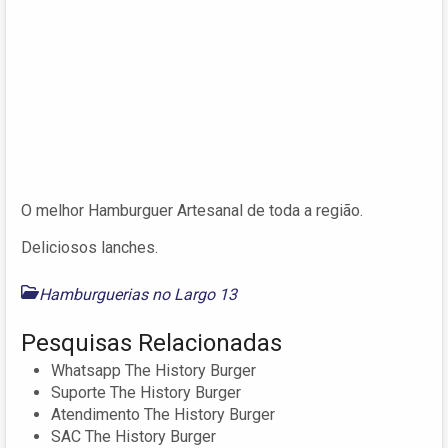
O melhor Hamburguer Artesanal de toda a região.
Deliciosos lanches.
Hamburguerias no Largo 13
Pesquisas Relacionadas
Whatsapp The History Burger
Suporte The History Burger
Atendimento The History Burger
SAC The History Burger