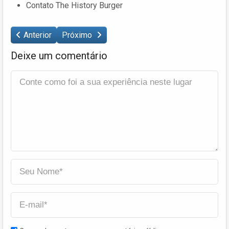
Contato The History Burger
Anterior
Próximo
Deixe um comentário