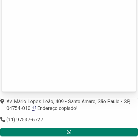
Av. Mário Lopes Leão, 409 - Santo Amaro, São Paulo - SP,
04754-010
Endereço copiado!
(11) 97537-6727