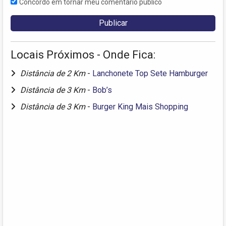
Concordo em tornar meu comentário público
Locais Próximos - Onde Fica:
Distância de 2 Km
-
Lanchonete Top Sete Hamburger
Distância de 3 Km
-
Bob’s
Distância de 3 Km
-
Burger King Mais Shopping