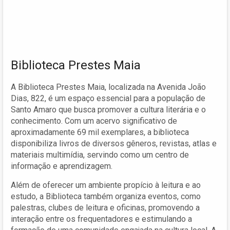
Biblioteca Prestes Maia
A Biblioteca Prestes Maia, localizada na Avenida João
Dias, 822, é um espaço essencial para a população de
Santo Amaro que busca promover a cultura literária e o
conhecimento. Com um acervo significativo de
aproximadamente 69 mil exemplares, a biblioteca
disponibiliza livros de diversos gêneros, revistas, atlas e
materiais multimídia, servindo como um centro de
informação e aprendizagem.
Além de oferecer um ambiente propício à leitura e ao
estudo, a Biblioteca também organiza eventos, como
palestras, clubes de leitura e oficinas, promovendo a
interação entre os frequentadores e estimulando a