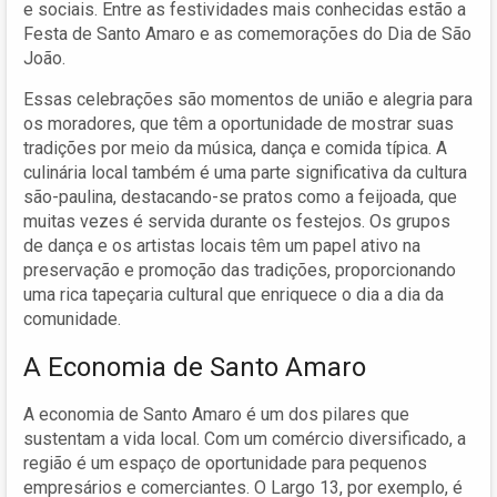
e sociais. Entre as festividades mais conhecidas estão a
Festa de Santo Amaro e as comemorações do Dia de São
João.
Essas celebrações são momentos de união e alegria para
os moradores, que têm a oportunidade de mostrar suas
tradições por meio da música, dança e comida típica. A
culinária local também é uma parte significativa da cultura
são-paulina, destacando-se pratos como a feijoada, que
muitas vezes é servida durante os festejos. Os grupos
de dança e os artistas locais têm um papel ativo na
preservação e promoção das tradições, proporcionando
uma rica tapeçaria cultural que enriquece o dia a dia da
comunidade.
A Economia de Santo Amaro
A economia de Santo Amaro é um dos pilares que
sustentam a vida local. Com um comércio diversificado, a
região é um espaço de oportunidade para pequenos
empresários e comerciantes. O Largo 13, por exemplo, é