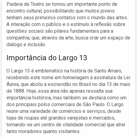
Paideia de Teatro se tornou um importante ponto de
encontro cultural, possibilitando que muitos jovens
tenham seus primeiros contatos com o mundo das artes.
A interação com o público e o estímulo à reflexão sobre
questões sociais são pilares fundamentais para a
companhia, que, através da arte, busca criar um espaço de
diálogo e inclusão.
Importância do Largo 13
O Largo 13 é emblemático na história de Santo Amaro,
recebendo este nome em homenagem à assinatura da Lei
Áurea, que aboliu a escravidão no Brasil no dia 13 de maio
de 1888. Hoje, essa área não apenas ressalta sua
importância histórica, mas também se destaca como um
dos principais polos comerciais de São Paulo. O Largo
reúne uma variedade de comércios e serviços, desde
lojas de roupas até grandes varejistas e mercados,
tornando-se um centro de vitalidade comercial que atrai
tanto moradores quanto visitantes.