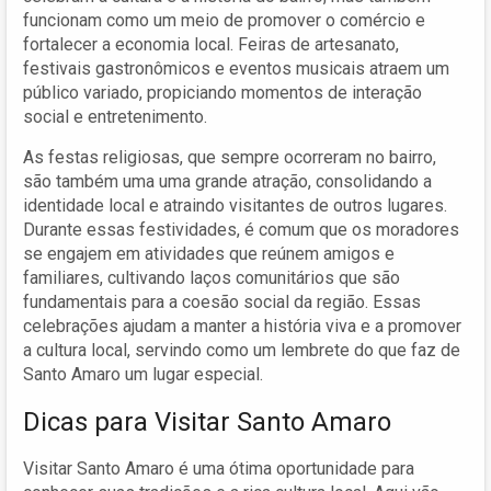
funcionam como um meio de promover o comércio e
fortalecer a economia local. Feiras de artesanato,
festivais gastronômicos e eventos musicais atraem um
público variado, propiciando momentos de interação
social e entretenimento.
As festas religiosas, que sempre ocorreram no bairro,
são também uma uma grande atração, consolidando a
identidade local e atraindo visitantes de outros lugares.
Durante essas festividades, é comum que os moradores
se engajem em atividades que reúnem amigos e
familiares, cultivando laços comunitários que são
fundamentais para a coesão social da região. Essas
celebrações ajudam a manter a história viva e a promover
a cultura local, servindo como um lembrete do que faz de
Santo Amaro um lugar especial.
Dicas para Visitar Santo Amaro
Visitar Santo Amaro é uma ótima oportunidade para