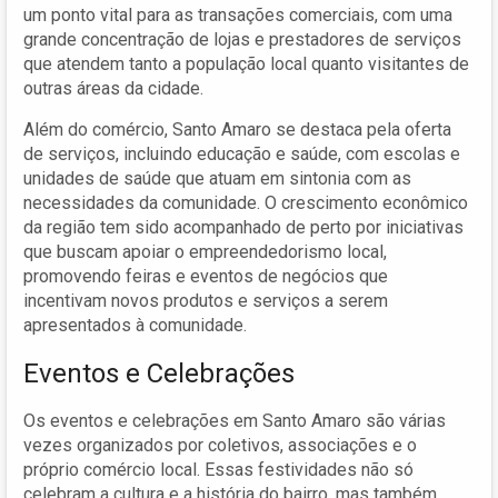
um ponto vital para as transações comerciais, com uma
grande concentração de lojas e prestadores de serviços
que atendem tanto a população local quanto visitantes de
outras áreas da cidade.
Além do comércio, Santo Amaro se destaca pela oferta
de serviços, incluindo educação e saúde, com escolas e
unidades de saúde que atuam em sintonia com as
necessidades da comunidade. O crescimento econômico
da região tem sido acompanhado de perto por iniciativas
que buscam apoiar o empreendedorismo local,
promovendo feiras e eventos de negócios que
incentivam novos produtos e serviços a serem
apresentados à comunidade.
Eventos e Celebrações
Os eventos e celebrações em Santo Amaro são várias
vezes organizados por coletivos, associações e o
próprio comércio local. Essas festividades não só
celebram a cultura e a história do bairro, mas também