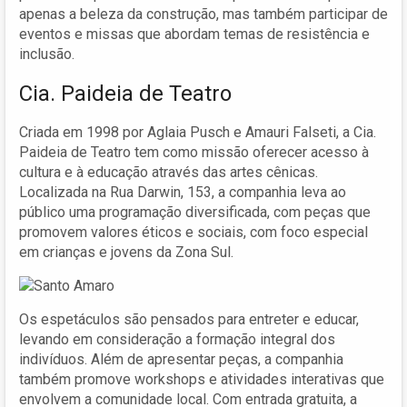
apenas a beleza da construção, mas também participar de
eventos e missas que abordam temas de resistência e
inclusão.
Cia. Paideia de Teatro
Criada em 1998 por Aglaia Pusch e Amauri Falseti, a Cia.
Paideia de Teatro tem como missão oferecer acesso à
cultura e à educação através das artes cênicas.
Localizada na Rua Darwin, 153, a companhia leva ao
público uma programação diversificada, com peças que
promovem valores éticos e sociais, com foco especial
em crianças e jovens da Zona Sul.
Os espetáculos são pensados para entreter e educar,
levando em consideração a formação integral dos
indivíduos. Além de apresentar peças, a companhia
também promove workshops e atividades interativas que
envolvem a comunidade local. Com entrada gratuita, a