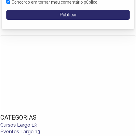
Concordo em tornar meu comentário público
CATEGORIAS
Cursos Largo 13
Eventos Largo 13