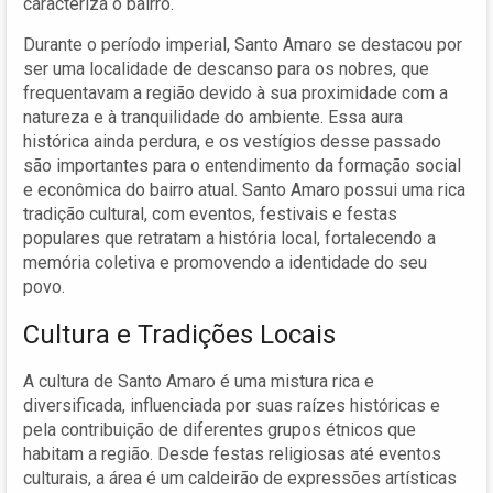
caracteriza o bairro.
Durante o período imperial, Santo Amaro se destacou por
ser uma localidade de descanso para os nobres, que
frequentavam a região devido à sua proximidade com a
natureza e à tranquilidade do ambiente. Essa aura
histórica ainda perdura, e os vestígios desse passado
são importantes para o entendimento da formação social
e econômica do bairro atual. Santo Amaro possui uma rica
tradição cultural, com eventos, festivais e festas
populares que retratam a história local, fortalecendo a
memória coletiva e promovendo a identidade do seu
povo.
Cultura e Tradições Locais
A cultura de Santo Amaro é uma mistura rica e
diversificada, influenciada por suas raízes históricas e
pela contribuição de diferentes grupos étnicos que
habitam a região. Desde festas religiosas até eventos
culturais, a área é um caldeirão de expressões artísticas