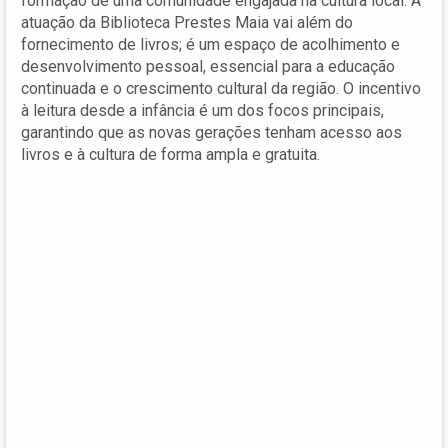
formação de uma comunidade engajada na cultura local. A
atuação da Biblioteca Prestes Maia vai além do
fornecimento de livros; é um espaço de acolhimento e
desenvolvimento pessoal, essencial para a educação
continuada e o crescimento cultural da região. O incentivo
à leitura desde a infância é um dos focos principais,
garantindo que as novas gerações tenham acesso aos
livros e à cultura de forma ampla e gratuita.