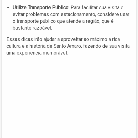
Utilize Transporte Público:
Para facilitar sua visita e
evitar problemas com estacionamento, considere usar
o transporte público que atende a região, que é
bastante razoável.
Essas dicas irão ajudar a aproveitar ao máximo a rica
cultura e a história de Santo Amaro, fazendo de sua visita
uma experiência memorável.