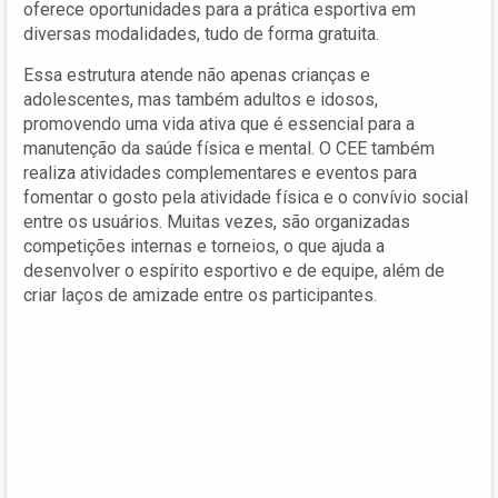
oferece oportunidades para a prática esportiva em
diversas modalidades, tudo de forma gratuita.
Essa estrutura atende não apenas crianças e
adolescentes, mas também adultos e idosos,
promovendo uma vida ativa que é essencial para a
manutenção da saúde física e mental. O CEE também
realiza atividades complementares e eventos para
fomentar o gosto pela atividade física e o convívio social
entre os usuários. Muitas vezes, são organizadas
competições internas e torneios, o que ajuda a
desenvolver o espírito esportivo e de equipe, além de
criar laços de amizade entre os participantes.