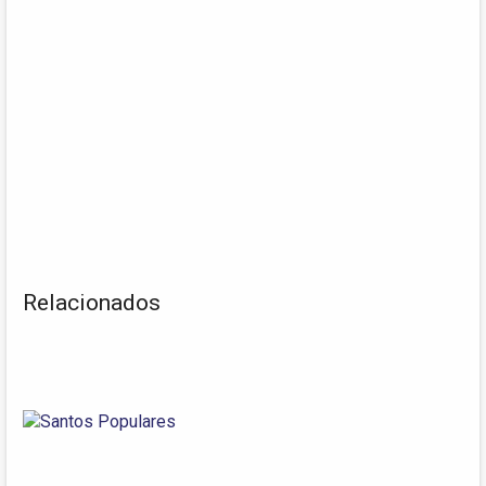
Relacionados