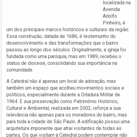
localizada na
Avenida
Adolfo
Pinheiro, é
um dos principais marcos históricos e culturais da região.
Essa construção, datada de 1686, é testemunho do
desenvolvimento e das transformações que o bairro
passou ao longo dos séculos. Originalmente, a igreja foi
fundada como uma paróquia, mas em 1989, recebeu o
status de diocese, consolidando sua importância na
comunidade.
A Catedral não é apenas um local de adoração, mas
também um espaço que acolheu movimentos sociais e
políticos, especialmente durante a Ditadura Militar de
1964. E sua preservação como Patrimônio Histórico,
Cultural e Ambiental, realizada em 2002, reforça a sua
relevância não apenas para os moradores do bairro, mas
para toda a cidade de São Paulo. A edificação possui uma
arquitetura imponente que atrai visitantes de todas as
partes. Os que visitam a Catedral podem contemplar não