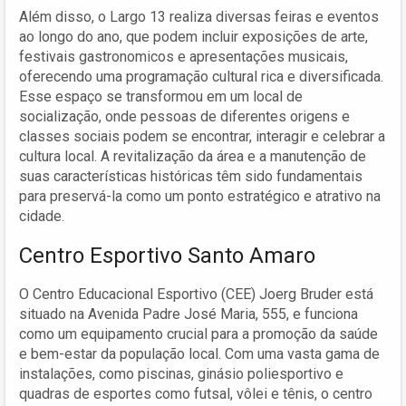
Além disso, o Largo 13 realiza diversas feiras e eventos
ao longo do ano, que podem incluir exposições de arte,
festivais gastronomicos e apresentações musicais,
oferecendo uma programação cultural rica e diversificada.
Esse espaço se transformou em um local de
socialização, onde pessoas de diferentes origens e
classes sociais podem se encontrar, interagir e celebrar a
cultura local. A revitalização da área e a manutenção de
suas características históricas têm sido fundamentais
para preservá-la como um ponto estratégico e atrativo na
cidade.
Centro Esportivo Santo Amaro
O Centro Educacional Esportivo (CEE) Joerg Bruder está
situado na Avenida Padre José Maria, 555, e funciona
como um equipamento crucial para a promoção da saúde
e bem-estar da população local. Com uma vasta gama de
instalações, como piscinas, ginásio poliesportivo e
quadras de esportes como futsal, vôlei e tênis, o centro