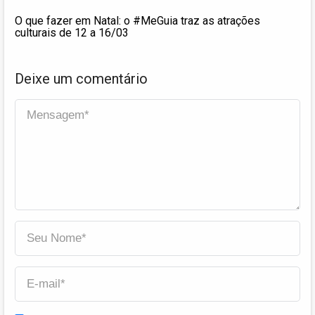
O que fazer em Natal: o #MeGuia traz as atrações
culturais de 12 a 16/03
Deixe um comentário