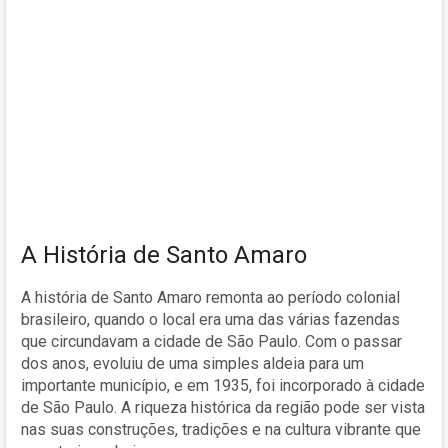
A História de Santo Amaro
A história de Santo Amaro remonta ao período colonial
brasileiro, quando o local era uma das várias fazendas
que circundavam a cidade de São Paulo. Com o passar
dos anos, evoluiu de uma simples aldeia para um
importante município, e em 1935, foi incorporado à cidade
de São Paulo. A riqueza histórica da região pode ser vista
nas suas construções, tradições e na cultura vibrante que