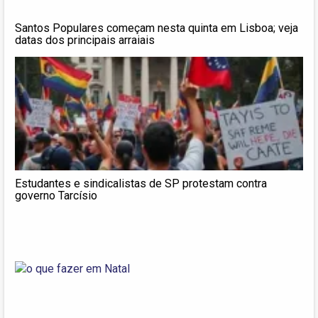
Santos Populares começam nesta quinta em Lisboa; veja
datas dos principais arraiais
Estudantes e sindicalistas de SP protestam contra
governo Tarcísio