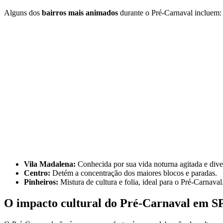
Alguns dos
bairros mais animados
durante o Pré-Carnaval incluem:
Vila Madalena:
Conhecida por sua vida noturna agitada e dive
Centro:
Detém a concentração dos maiores blocos e paradas.
Pinheiros:
Mistura de cultura e folia, ideal para o Pré-Carnaval
O impacto cultural do Pré-Carnaval em S