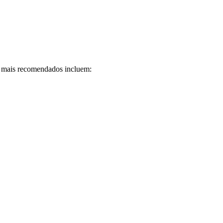
xé mais recomendados incluem: