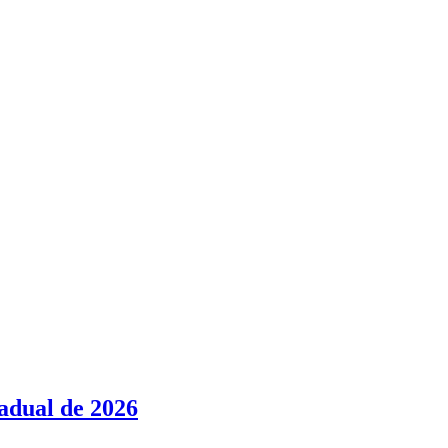
adual de 2026