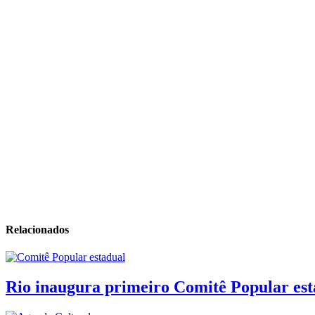
Relacionados
Rio inaugura primeiro Comitê Popular est