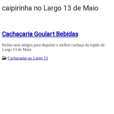
caipirinha no Largo 13 de Maio
Cachaçaria Goulart Bebidas
Reúna seus amigos para degustar a melhor cachaça da região de
Largo 13 de Maio.
Cachaçarias no Largo 13