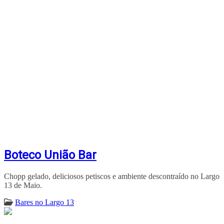
Boteco União Bar
Chopp gelado, deliciosos petiscos e ambiente descontraído no Largo
13 de Maio.
Bares no Largo 13