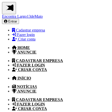
Encontra
Largo13deMaio
Entrar
Cadastrar empresa
Fazer login
Criar conta
HOME
ANUNCIE
CADASTRAR EMPRESA
FAZER LOGIN
CRIAR CONTA
INÍCIO
NOTÍCIAS
ANUNCIE
CADASTRAR EMPRESA
FAZER LOGIN
CRIAR CONTA