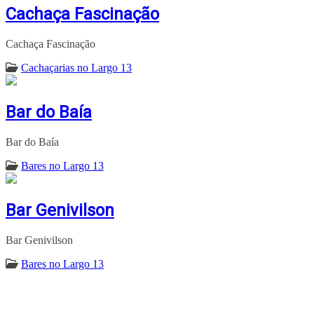
Cachaça Fascinação
Cachaça Fascinação
Cachaçarias no Largo 13
Bar do Baía
Bar do Baía
Bares no Largo 13
Bar Genivilson
Bar Genivilson
Bares no Largo 13