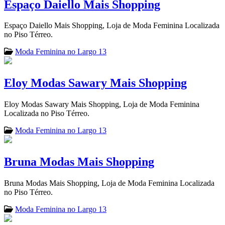
Espaço Daiello Mais Shopping
Espaço Daiello Mais Shopping, Loja de Moda Feminina Localizada
no Piso Térreo.
Moda Feminina no Largo 13
Eloy Modas Sawary Mais Shopping
Eloy Modas Sawary Mais Shopping, Loja de Moda Feminina
Localizada no Piso Térreo.
Moda Feminina no Largo 13
Bruna Modas Mais Shopping
Bruna Modas Mais Shopping, Loja de Moda Feminina Localizada
no Piso Térreo.
Moda Feminina no Largo 13