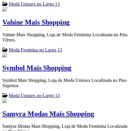
Moda Unissex no Largo 13
Vahine Mais Shopping
Vahine Mais Shopping, Loja de Moda Feminina Localizada no Piso
Térreo.
Moda Feminina no Largo 13
Symbol Mais Shopping
Symbol Mais Shopping, Loja de Moda Unissex Localizada no Piso
Superior.
Moda Unissex no Largo 13
Samyra Modas Mais Shopping
Samyra Modas Mais Shopping, Loja de Moda Feminina Localizada