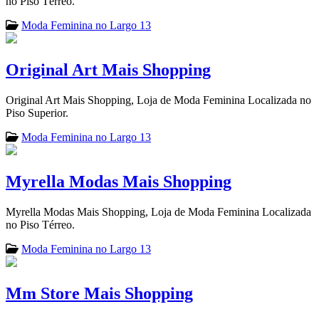
no Piso Térreo.
Moda Feminina no Largo 13
Original Art Mais Shopping
Original Art Mais Shopping, Loja de Moda Feminina Localizada no
Piso Superior.
Moda Feminina no Largo 13
Myrella Modas Mais Shopping
Myrella Modas Mais Shopping, Loja de Moda Feminina Localizada
no Piso Térreo.
Moda Feminina no Largo 13
Mm Store Mais Shopping