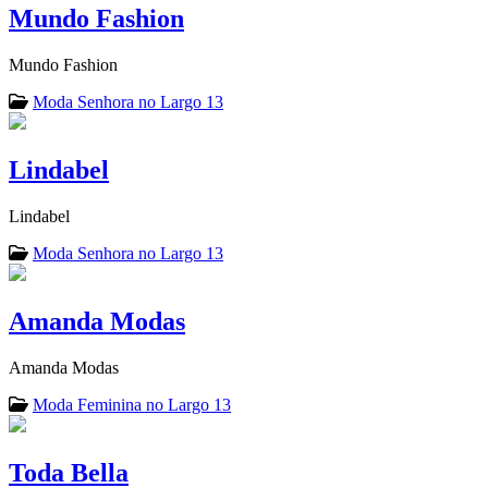
Mundo Fashion
Mundo Fashion
Moda Senhora no Largo 13
Lindabel
Lindabel
Moda Senhora no Largo 13
Amanda Modas
Amanda Modas
Moda Feminina no Largo 13
Toda Bella