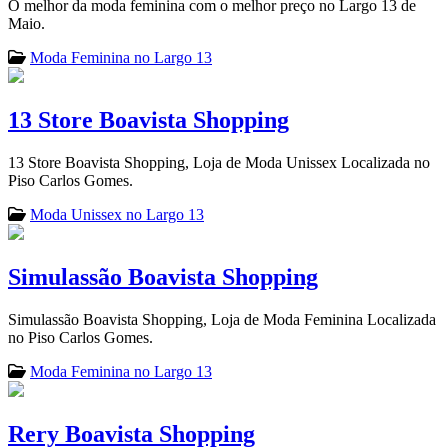
O melhor da moda feminina com o melhor preço no Largo 13 de
Maio.
Moda Feminina no Largo 13
13 Store Boavista Shopping
13 Store Boavista Shopping, Loja de Moda Unissex Localizada no
Piso Carlos Gomes.
Moda Unissex no Largo 13
Simulassão Boavista Shopping
Simulassão Boavista Shopping, Loja de Moda Feminina Localizada
no Piso Carlos Gomes.
Moda Feminina no Largo 13
Rery Boavista Shopping