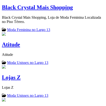
Black Crystal Mais Shopping
Black Crystal Mais Shopping, Loja de Moda Feminina Localizada
no Piso Térreo.
Moda Feminina no Largo 13
Atitude
Atitude
Moda Unissex no Largo 13
Lojas Z
Lojas Z
Moda Unissex no Largo 13