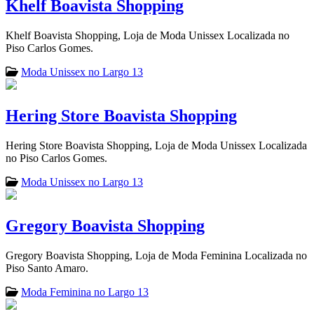
Khelf Boavista Shopping
Khelf Boavista Shopping, Loja de Moda Unissex Localizada no
Piso Carlos Gomes.
Moda Unissex no Largo 13
Hering Store Boavista Shopping
Hering Store Boavista Shopping, Loja de Moda Unissex Localizada
no Piso Carlos Gomes.
Moda Unissex no Largo 13
Gregory Boavista Shopping
Gregory Boavista Shopping, Loja de Moda Feminina Localizada no
Piso Santo Amaro.
Moda Feminina no Largo 13