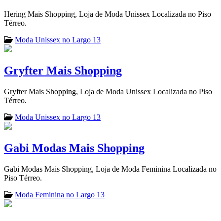
Hering Mais Shopping, Loja de Moda Unissex Localizada no Piso
Térreo.
Moda Unissex no Largo 13
Gryfter Mais Shopping
Gryfter Mais Shopping, Loja de Moda Unissex Localizada no Piso
Térreo.
Moda Unissex no Largo 13
Gabi Modas Mais Shopping
Gabi Modas Mais Shopping, Loja de Moda Feminina Localizada no
Piso Térreo.
Moda Feminina no Largo 13