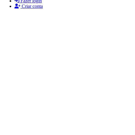
Fazer login
Criar conta