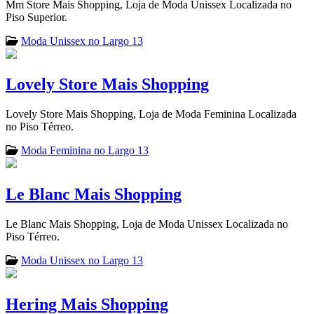
Mm Store Mais Shopping, Loja de Moda Unissex Localizada no
Piso Superior.
Moda Unissex no Largo 13
Lovely Store Mais Shopping
Lovely Store Mais Shopping, Loja de Moda Feminina Localizada
no Piso Térreo.
Moda Feminina no Largo 13
Le Blanc Mais Shopping
Le Blanc Mais Shopping, Loja de Moda Unissex Localizada no
Piso Térreo.
Moda Unissex no Largo 13
Hering Mais Shopping