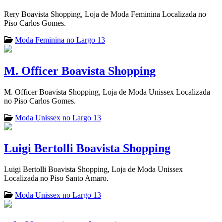
Rery Boavista Shopping, Loja de Moda Feminina Localizada no
Piso Carlos Gomes.
Moda Feminina no Largo 13
M. Officer Boavista Shopping
M. Officer Boavista Shopping, Loja de Moda Unissex Localizada
no Piso Carlos Gomes.
Moda Unissex no Largo 13
Luigi Bertolli Boavista Shopping
Luigi Bertolli Boavista Shopping, Loja de Moda Unissex
Localizada no Piso Santo Amaro.
Moda Unissex no Largo 13