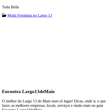
Toda Bella
Moda Feminina no Largo 13
Encontra
Largo13deMaio
O melhor do Largo 13 de Maio num só lugar! Dicas, onde ir, o que
fazer, as melhores empresas, locais, serviços e muito mais no guia
Encontra Largo13deMaio.