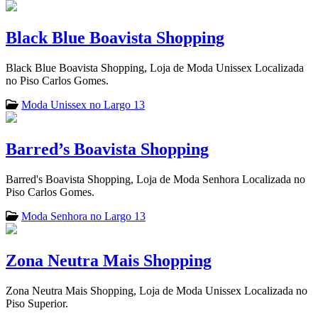
Black Blue Boavista Shopping
Black Blue Boavista Shopping, Loja de Moda Unissex Localizada
no Piso Carlos Gomes.
Moda Unissex no Largo 13
Barred’s Boavista Shopping
Barred's Boavista Shopping, Loja de Moda Senhora Localizada no
Piso Carlos Gomes.
Moda Senhora no Largo 13
Zona Neutra Mais Shopping
Zona Neutra Mais Shopping, Loja de Moda Unissex Localizada no
Piso Superior.