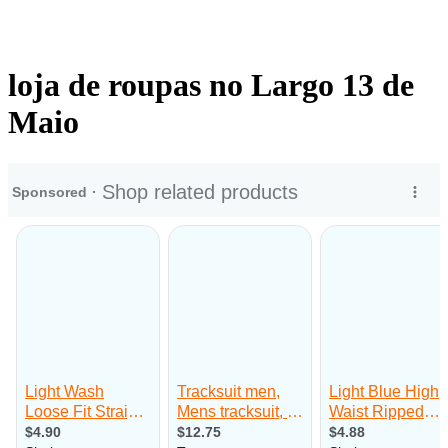
loja de roupas no Largo 13 de
Maio