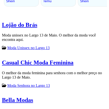
Lojão do Brás
Moda unissex no Largo 13 de Maio. O melhor da moda você
encontra aqui.
Moda Unissex no Largo 13
Casual Chic Moda Feminina
O melhor da moda feminina para senhora com o melhor preço no
Largo 13 de Maio.
Moda Senhora no Largo 13
Bella Modas