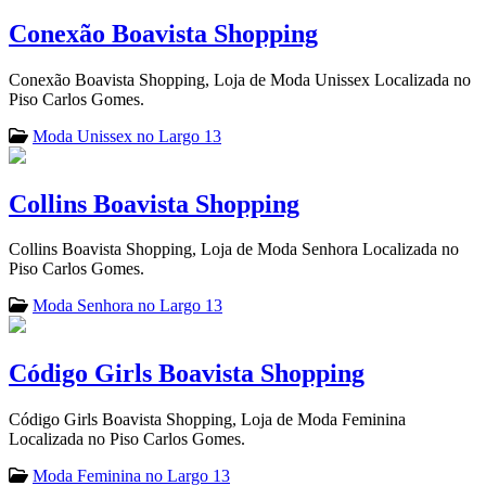
Conexão Boavista Shopping
Conexão Boavista Shopping, Loja de Moda Unissex Localizada no
Piso Carlos Gomes.
Moda Unissex no Largo 13
Collins Boavista Shopping
Collins Boavista Shopping, Loja de Moda Senhora Localizada no
Piso Carlos Gomes.
Moda Senhora no Largo 13
Código Girls Boavista Shopping
Código Girls Boavista Shopping, Loja de Moda Feminina
Localizada no Piso Carlos Gomes.
Moda Feminina no Largo 13