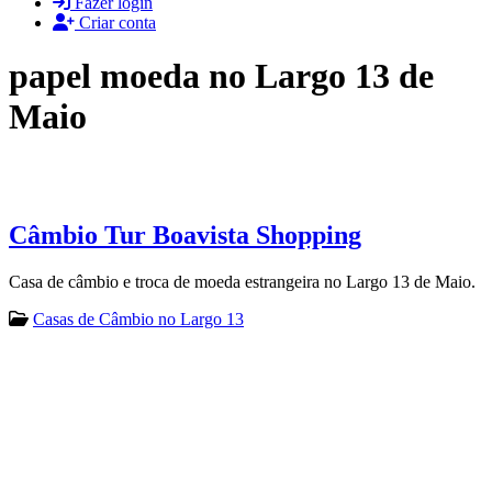
Fazer login
Criar conta
papel moeda no Largo 13 de
Maio
Câmbio Tur Boavista Shopping
Casa de câmbio e troca de moeda estrangeira no Largo 13 de Maio.
Casas de Câmbio no Largo 13