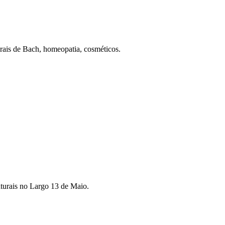
rais de Bach, homeopatia, cosméticos.
aturais no Largo 13 de Maio.