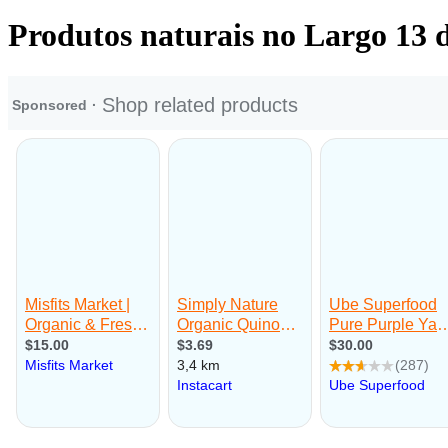
Produtos naturais no Largo 13 