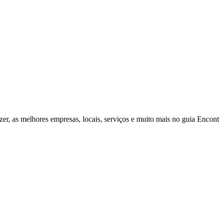
zer, as melhores empresas, locais, serviços e muito mais no guia Enco