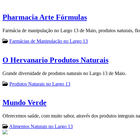
Pharmacia Arte Fórmulas
Farmácia de manipulação no Largo 13 de Maio, produtos naturais, flo
Farmácias de Manipulação no Largo 13
O Hervanario Produtos Naturais
Grande diversidade de produtos naturais no Largo 13 de Maio.
Produtos Naturais no Largo 13
Mundo Verde
Oferecemos saúde, com muito sabor, através dos produtos integrais n
Alimentos Naturais no Largo 13