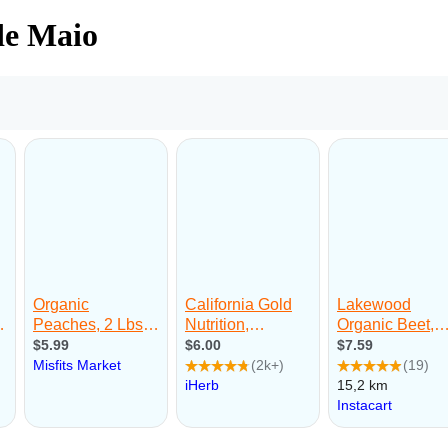
de Maio