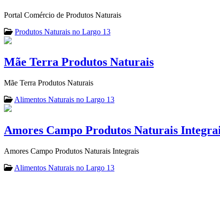
Portal Comércio de Produtos Naturais
Produtos Naturais no Largo 13
Mãe Terra Produtos Naturais
Mãe Terra Produtos Naturais
Alimentos Naturais no Largo 13
Amores Campo Produtos Naturais Integra
Amores Campo Produtos Naturais Integrais
Alimentos Naturais no Largo 13