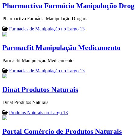
Pharmactiva Farmácia Manipulação Drog
Pharmactiva Farmácia Manipulação Drogaria
Farmácias de Manipulação no Largo 13
Parmacfit Manipulação Medicamento
Parmacfit Manipulação Medicamento
Farmácias de Manipulação no Largo 13
Dinat Produtos Naturais
Dinat Produtos Naturais
Produtos Naturais no Largo 13
Portal Comércio de Produtos Naturais