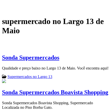
supermercado no Largo 13 de
Maio
Sonda Supermercados
Qualidade e preço baixo no Largo 13 de Maio. Você encontra aqui!
Supermercados no Largo 13
Sonda Supermercados Boavista Shopping
Sonda Supermercados Boavista Shopping, Supermercado
Localizada no Piso Borba Gato.