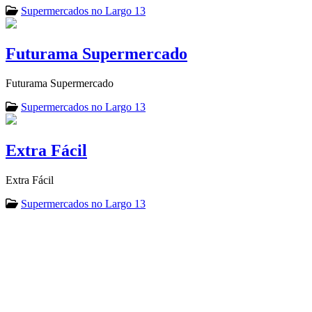
Supermercados no Largo 13
Futurama Supermercado
Futurama Supermercado
Supermercados no Largo 13
Extra Fácil
Extra Fácil
Supermercados no Largo 13