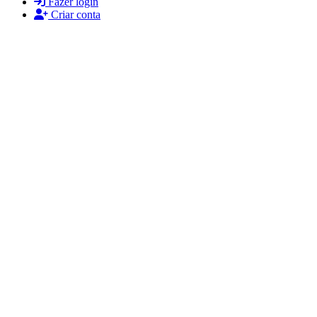
Fazer login
Criar conta