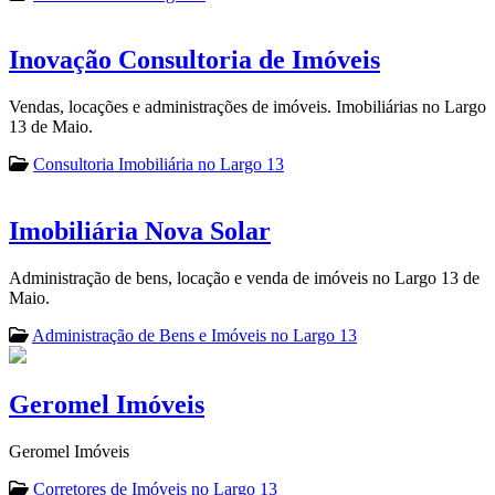
Inovação Consultoria de Imóveis
Vendas, locações e administrações de imóveis. Imobiliárias no Largo
13 de Maio.
Consultoria Imobiliária no Largo 13
Imobiliária Nova Solar
Administração de bens, locação e venda de imóveis no Largo 13 de
Maio.
Administração de Bens e Imóveis no Largo 13
Geromel Imóveis
Geromel Imóveis
Corretores de Imóveis no Largo 13