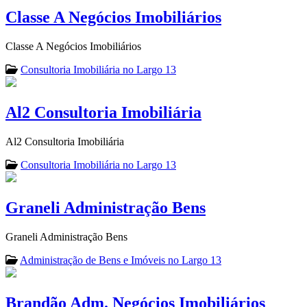
Classe A Negócios Imobiliários
Classe A Negócios Imobiliários
Consultoria Imobiliária no Largo 13
Al2 Consultoria Imobiliária
Al2 Consultoria Imobiliária
Consultoria Imobiliária no Largo 13
Graneli Administração Bens
Graneli Administração Bens
Administração de Bens e Imóveis no Largo 13
Brandão Adm. Negócios Imobiliários