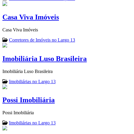
Casa Viva Imóveis
Casa Viva Imóveis
Corretores de Imóveis no Largo 13
Imobiliária Luso Brasileira
Imobiliária Luso Brasileira
Imobiliárias no Largo 13
Possi Imobiliária
Possi Imobiliária
Imobiliárias no Largo 13