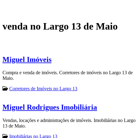
venda no Largo 13 de Maio
Miguel Imóveis
Compra e venda de imóveis. Corretores de imóveis no Largo 13 de
Maio.
Corretores de Imóveis no Largo 13
Miguel Rodrigues Imobiliária
Vendas, locações e administrações de imóveis. Imobiliárias no Largo
13 de Maio.
Imobiliárias no Largo 13