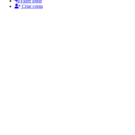
Fazer login
Criar conta