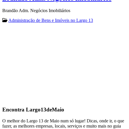
Brandão Adm. Negócios Imobiliários
Administração de Bens e Imóveis no Largo 13
Encontra
Largo13deMaio
O melhor do Largo 13 de Maio num só lugar! Dicas, onde ir, o que
fazer, as melhores empresas, locais, serviços e muito mais no guia