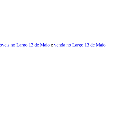
óveis no Largo 13 de Maio
e
venda no Largo 13 de Maio