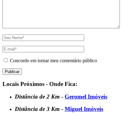
Concordo em tornar meu comentário público
Locais Próximos - Onde Fica:
Distância de 2 Km
-
Geromel Imóveis
Distância de 3 Km
-
Miguel Imóveis