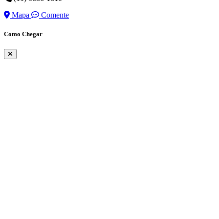
Mapa
Comente
Como Chegar