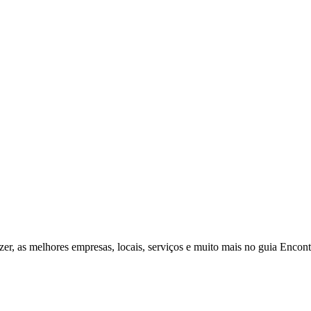
zer, as melhores empresas, locais, serviços e muito mais no guia Enco