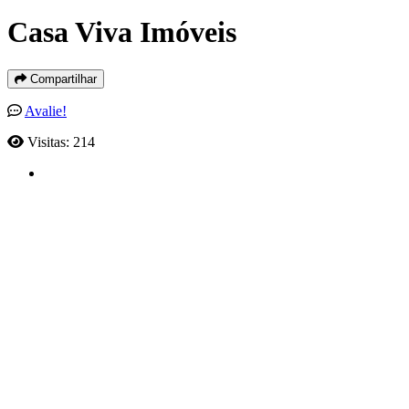
Casa Viva Imóveis
Compartilhar
Avalie!
Visitas: 214