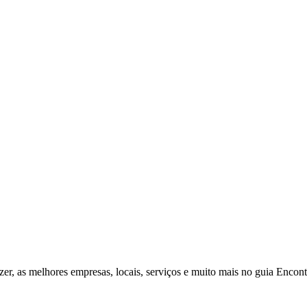
zer, as melhores empresas, locais, serviços e muito mais no guia Enco