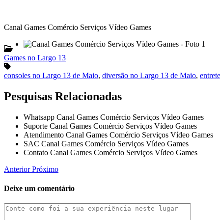
Canal Games Comércio Serviços Vídeo Games
Games no Largo 13
consoles no Largo 13 de Maio
,
diversão no Largo 13 de Maio
,
entret
Pesquisas Relacionadas
Whatsapp Canal Games Comércio Serviços Vídeo Games
Suporte Canal Games Comércio Serviços Vídeo Games
Atendimento Canal Games Comércio Serviços Vídeo Games
SAC Canal Games Comércio Serviços Vídeo Games
Contato Canal Games Comércio Serviços Vídeo Games
Anterior
Próximo
Deixe um comentário