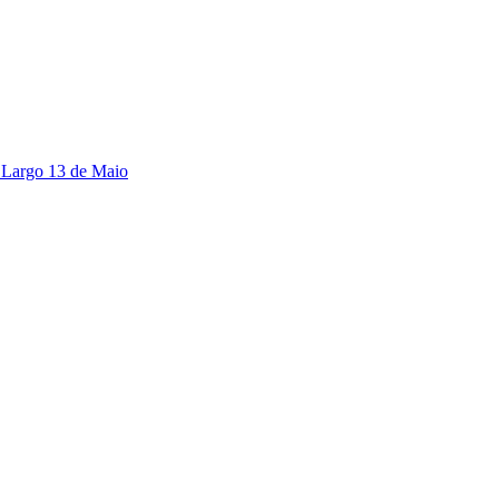
 Largo 13 de Maio