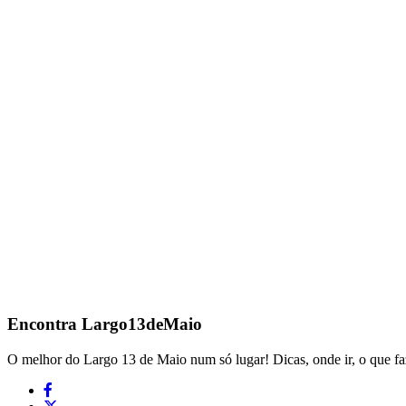
Encontra
Largo13deMaio
O melhor do Largo 13 de Maio num só lugar! Dicas, onde ir, o que fa