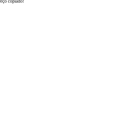
eço copiado!