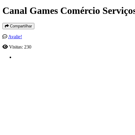
Canal Games Comércio Serviço
Compartilhar
Avalie!
Visitas: 230