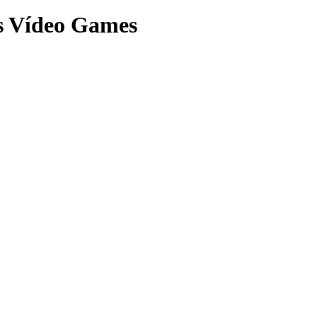
s Vídeo Games