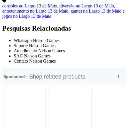
consoles no Largo 13 de Maio
,
diversão no Largo 13 de Maio
,
entretenimento no Largo 13 de Maio
,
games no Largo 13 de Maio
e
jogos no Largo 13 de Maio
Pesquisas Relacionadas
Whatsapp Nelson Games
Suporte Nelson Games
Atendimento Nelson Games
SAC Nelson Games
Contato Nelson Games