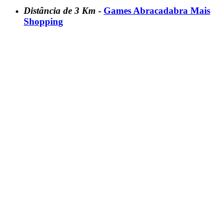
Distância de 3 Km
-
Games Abracadabra Mais
Shopping