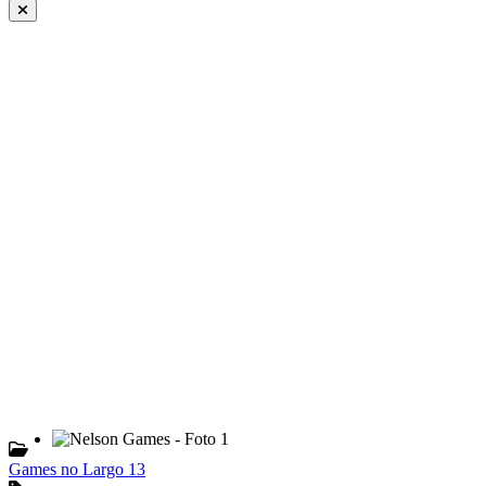
Games no Largo 13