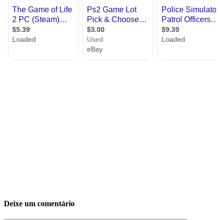
Deixe um comentário