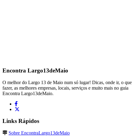
Encontra
Largo13deMaio
O melhor do Largo 13 de Maio num só lugar! Dicas, onde ir, o que
fazer, as melhores empresas, locais, serviços e muito mais no guia
Encontra Largo13deMaio.
Links Rápidos
Sobre EncontraLargo13deMaio