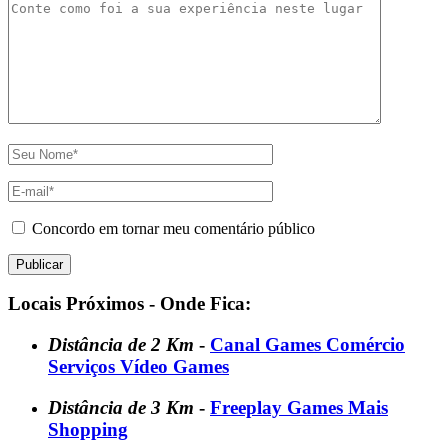
Concordo em tornar meu comentário público
Locais Próximos - Onde Fica:
Distância de 2 Km
-
Canal Games Comércio
Serviços Vídeo Games
Distância de 3 Km
-
Freeplay Games Mais
Shopping