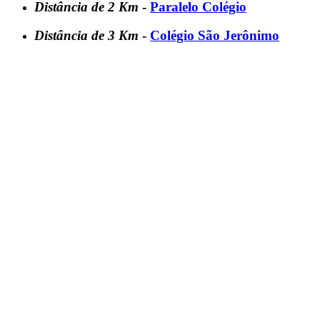
Distância de 2 Km
-
Paralelo Colégio
Distância de 3 Km
-
Colégio São Jerônimo