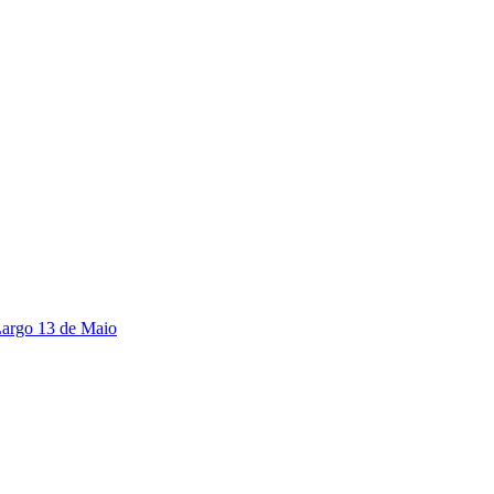
Largo 13 de Maio