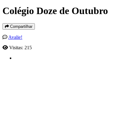
Colégio Doze de Outubro
Compartilhar
Avalie!
Visitas: 215