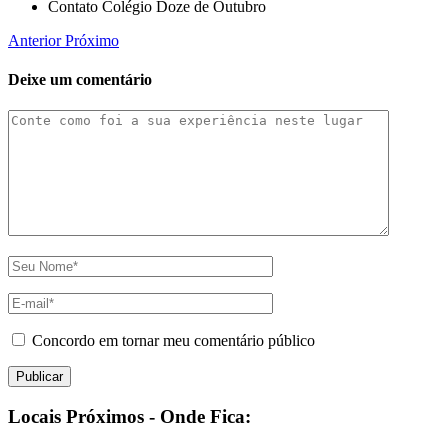
Contato Colégio Doze de Outubro
Anterior
Próximo
Deixe um comentário
Concordo em tornar meu comentário público
Locais Próximos - Onde Fica: