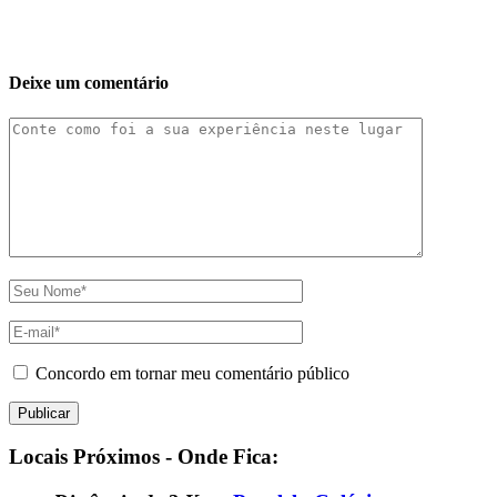
Deixe um comentário
Concordo em tornar meu comentário público
Locais Próximos - Onde Fica: