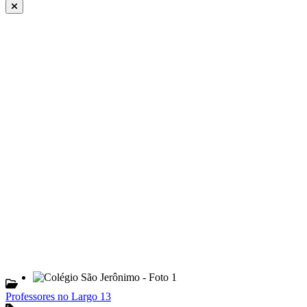
Professores no Largo 13