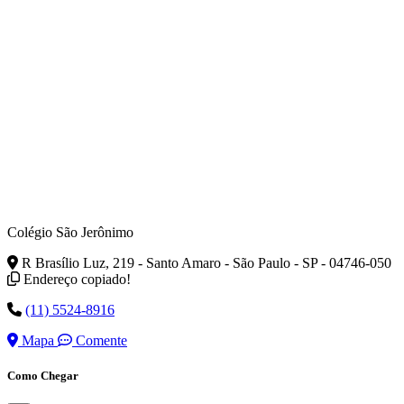
Colégio São Jerônimo
R Brasílio Luz, 219 - Santo Amaro - São Paulo - SP - 04746-050
Endereço copiado!
(11) 5524-8916
Mapa
Comente
Como Chegar