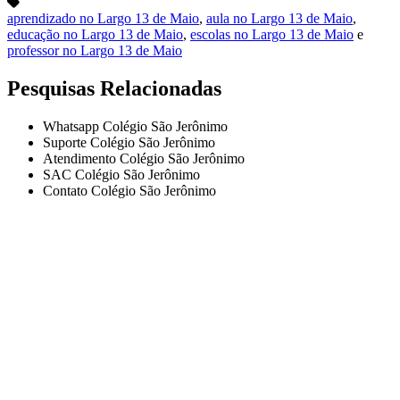
aprendizado no Largo 13 de Maio
,
aula no Largo 13 de Maio
,
educação no Largo 13 de Maio
,
escolas no Largo 13 de Maio
e
professor no Largo 13 de Maio
Pesquisas Relacionadas
Whatsapp Colégio São Jerônimo
Suporte Colégio São Jerônimo
Atendimento Colégio São Jerônimo
SAC Colégio São Jerônimo
Contato Colégio São Jerônimo