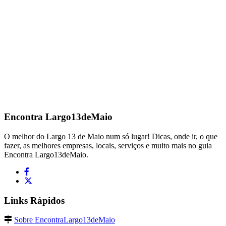
Encontra
Largo13deMaio
O melhor do Largo 13 de Maio num só lugar! Dicas, onde ir, o que
fazer, as melhores empresas, locais, serviços e muito mais no guia
Encontra Largo13deMaio.
Links Rápidos
Sobre EncontraLargo13deMaio